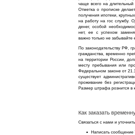
чаще всего на длительный 
Отметка о прописке делает
получения ипотеки, крупных
на работу на гос службу. О
денег, особой необходимо
нет, ее с успехом заменя
важно только не забывайте 
По законодательству РФ, гр
гражданства, временно пр
на территории России, дол
месту пребывания или про
Федеральном законе от 21.
существует административ
проживание без регистрац
Размер штрафа рознится в 
Как заказать временн
Связаться с нами и уточнить
Написать сообщение 