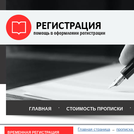
ГЛАВНАЯ
СТОИМОСТЬ ПРОПИСКИ
Главная страница
прописка
ВРЕМЕННАЯ РЕГИСТРАЦИЯ