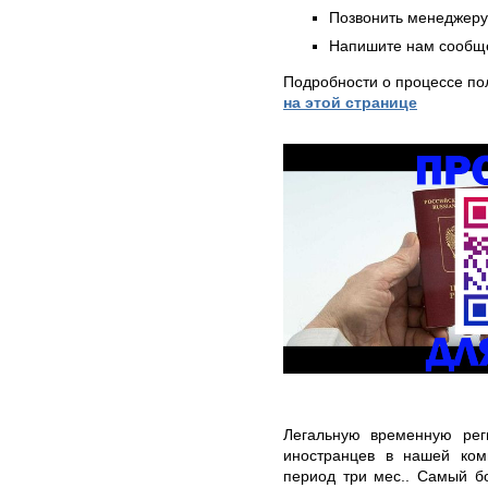
Позвонить менеджер
Напишите нам сообще
Подробности о процессе по
на этой странице
Легальную временную рег
иностранцев в нашей ком
период три мес.. Самый б